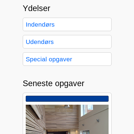
Ydelser
Indendørs
Udendørs
Special opgaver
Seneste opgaver