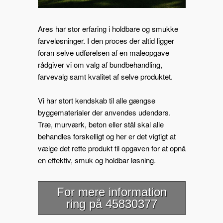
Ares har stor erfaring i holdbare og smukke
farveløsninger. I den proces der altid ligger
foran selve udførelsen af en maleopgave
rådgiver vi om valg af bundbehandling,
farvevalg samt kvalitet af selve produktet.
Vi har stort kendskab til alle gængse
byggematerialer der anvendes udendørs.
Træ, murværk, beton eller stål skal alle
behandles forskelligt og her er det vigtigt at
vælge det rette produkt til opgaven for at opnå
en effektiv, smuk og holdbar løsning.
For mere information
ring på 45830377